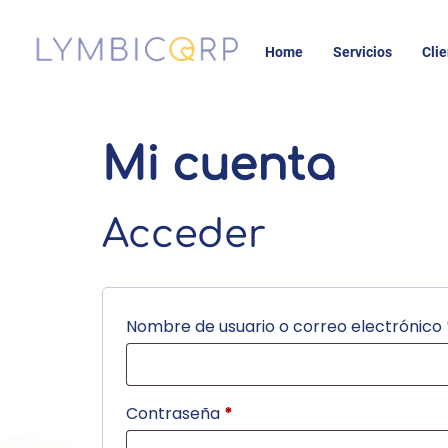
Home
Servicios
Cli
Mi cuenta
Acceder
Nombre de usuario o correo electrónico
Contraseña
*