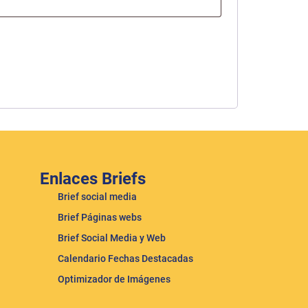
Enlaces Briefs
Brief social media
Brief Páginas webs
Brief Social Media y Web
Calendario Fechas Destacadas
Optimizador de Imágenes