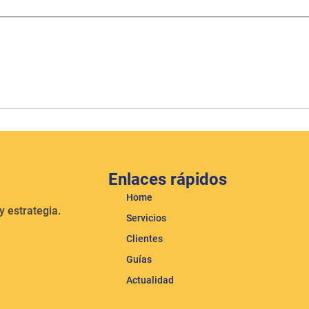
Enlaces rápidos
Home
 estrategia.
Servicios
Clientes
Guías
Actualidad