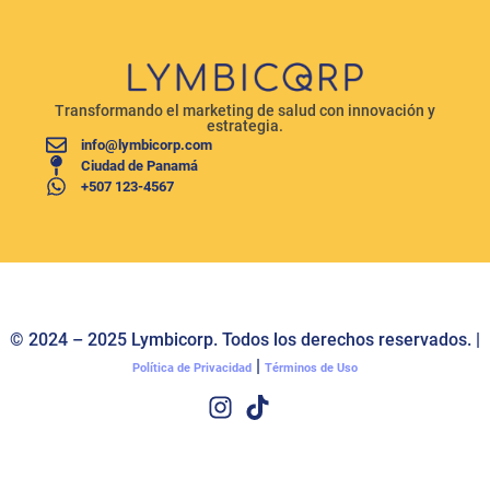
Transformando el marketing de salud con innovación y
estrategia.
info@lymbicorp.com
Ciudad de Panamá
+507 123-4567
© 2024 – 2025 Lymbicorp. Todos los derechos reservados. |
|
Política de Privacidad
Términos de Uso