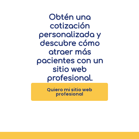
Obtén una
cotización
personalizada y
descubre cómo
atraer más
pacientes con un
sitio web
profesional.
Quiero mi sitio web
profesional